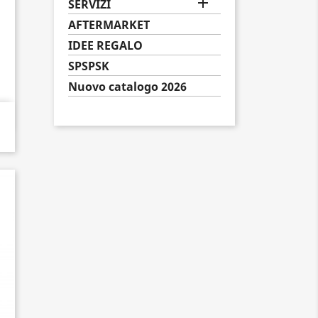

SERVIZI
AFTERMARKET
IDEE REGALO
SPSPSK
Nuovo catalogo 2026