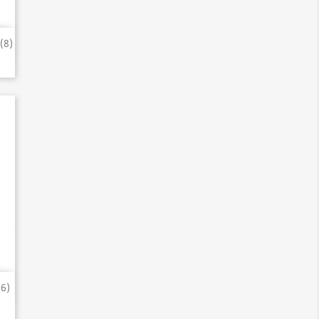
(8)
6)