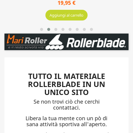
BRAKE SUPP.RB/CYCLONE
19,95 €
Aggiungi al carrello
TUTTO IL MATERIALE
ROLLERBLADE IN UN
UNICO SITO