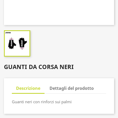
GUANTI DA CORSA NERI
Descrizione
Dettagli del prodotto
Guanti neri con rinforzi sui palmi