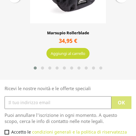
Marsupio Rollerblade
34,95 €
Aggiungi al carrello
Ricevi le nostre novità e le offerte speciali
Puoi annullare l'iscrizione in ogni momento. A questo
scopo, cerca le info di contatto nelle note legali.
Accetto le
condizioni generali e la politica di riservatezza