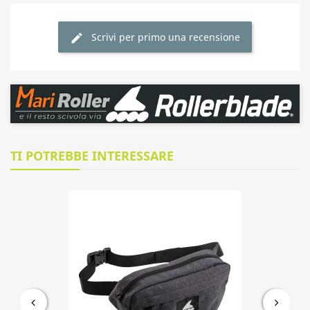
Scrivi per primo una recensione
TI POTREBBE INTERESSARE