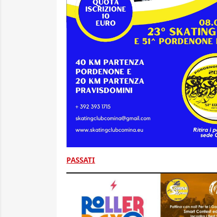
PASSATI