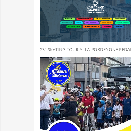
23° SKATING TOUR ALLA PORDENONE PED