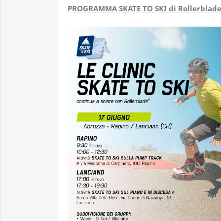
PROGRAMMA SKATE TO SKI di Rollerblad