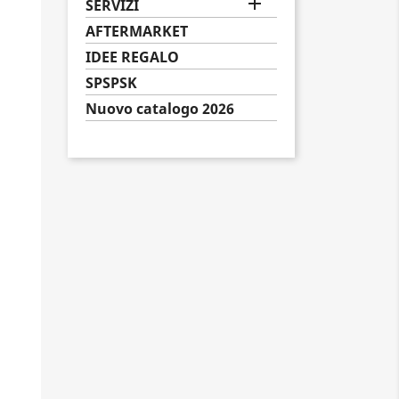

SERVIZI
AFTERMARKET
IDEE REGALO
SPSPSK
Nuovo catalogo 2026