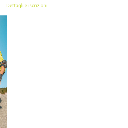
e
Dettagli e iscrizioni