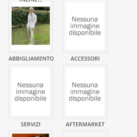
ABBIGLIAMENTO
ACCESSORI
SERVIZI
AFTERMARKET