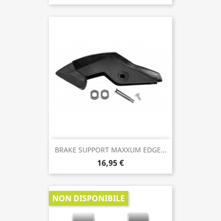
BRAKE SUPPORT MAXXUM EDGE...
16,95 €
NON DISPONIBILE