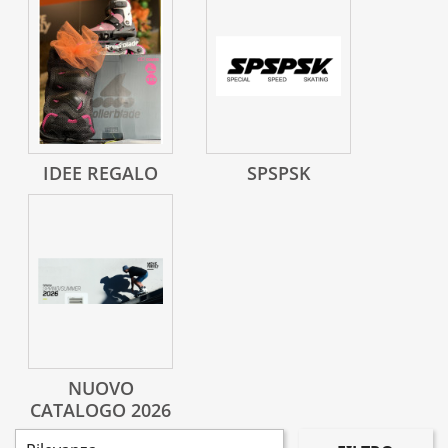
IDEE REGALO
SPSPSK
NUOVO
CATALOGO 2026