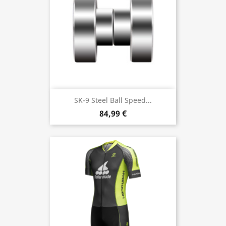
SK-9 Steel Ball Speed...
84,99 €