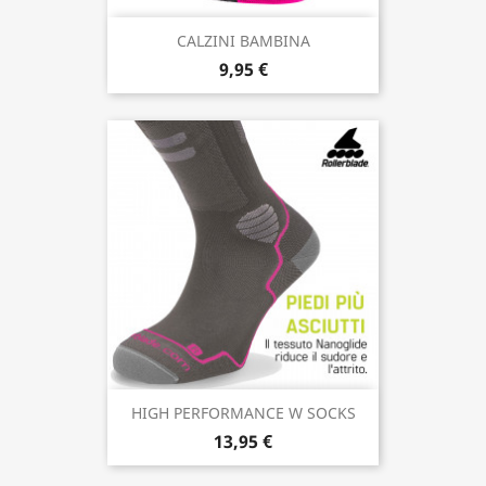
CALZINI BAMBINA
9,95 €
HIGH PERFORMANCE W SOCKS
13,95 €