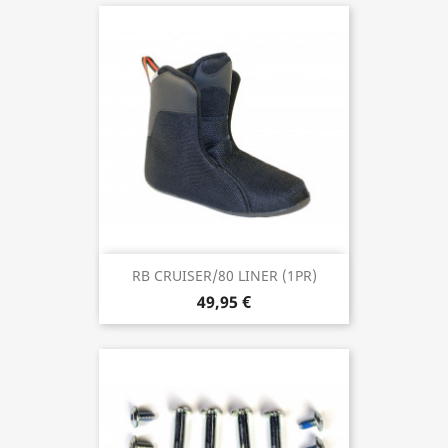
RB CRUISER/80 LINER (1PR)
49,95 €