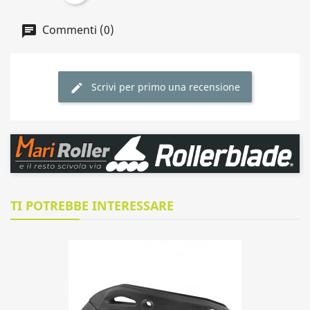
Commenti (0)
Scrivi per primo una recensione
TI POTREBBE INTERESSARE