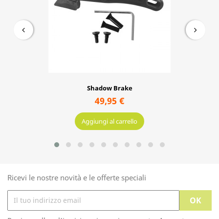
Shadow Brake
49,95 €
Aggiungi al carrello
Ricevi le nostre novità e le offerte speciali