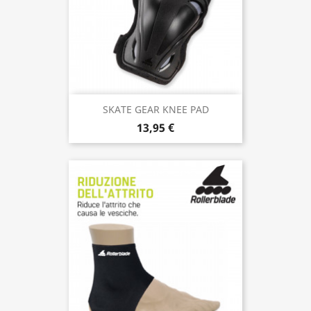
SKATE GEAR KNEE PAD
13,95 €