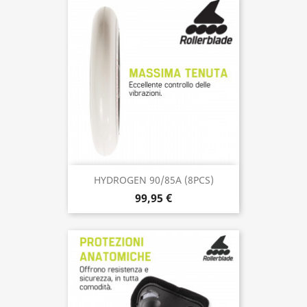
HYDROGEN 90/85A (8PCS)
99,95 €