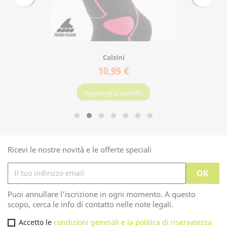
Calzini
10,95 €
Aggiungi al carrello
Ricevi le nostre novità e le offerte speciali
Puoi annullare l'iscrizione in ogni momento. A questo
scopo, cerca le info di contatto nelle note legali.
Accetto le
condizioni generali e la politica di riservatezza