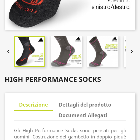


HIGH PERFORMANCE SOCKS
Descrizione
Dettagli del prodotto
Documenti Allegati
Gli High Performance Socks sono pensati per gli
uomini. Costruzione del gambetto in doppio piqué