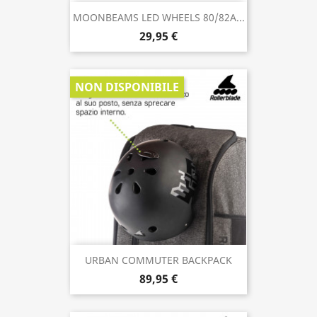
MOONBEAMS LED WHEELS 80/82A...
29,95 €
NON DISPONIBILE
URBAN COMMUTER BACKPACK
89,95 €