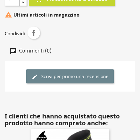

Ultimi articoli in magazzino
Condividi
Commenti (0)
Scrivi per primo una recensione
I clienti che hanno acquistato questo
prodotto hanno comprato anche: