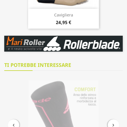
Cavigliera
24,95 €
TI POTREBBE INTERESSARE