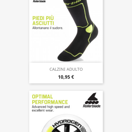
CALZINI ADULTO
10,95 €