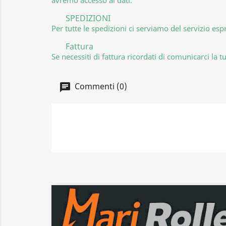
SPEDIZIONI
Per tutte le spedizioni ci serviamo del servizio esp
Fattura
Se necessiti di fattura ricordati di comunicarci 
Commenti (0)