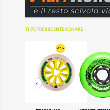
TI POTREBBE INTERESSARE
-20%