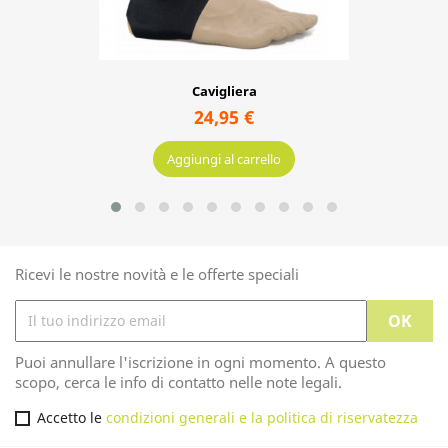
SKATE GEAR JUNIOR 3 PACK
23,95 €
Aggiungi al carrello
Ricevi le nostre novità e le offerte speciali
Puoi annullare l'iscrizione in ogni momento. A questo
scopo, cerca le info di contatto nelle note legali.
Accetto le
condizioni generali e la politica di riservatezza