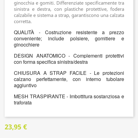
ginocchia e gomiti. Differenziate specificamente tra
sinistra e destra, con plastiche protettive, fodera
calzabile e sistema a strap, garantiscono una calzata
corretta.
QUALITÀ - Costruzione resistente a prezzo
conveniente; include polsiere, gomitiere e
ginocchiere
DESIGN ANATOMICO - Complementi protettivi
con forma specifica sinistra/destra
CHIUSURA A STRAP FACILE - Le protezioni
calzano perfettamente, con interno tubolare
aggiuntivo
MESH TRASPIRANTE - Imbottitura sostanziosa e
traforata
23,95 €