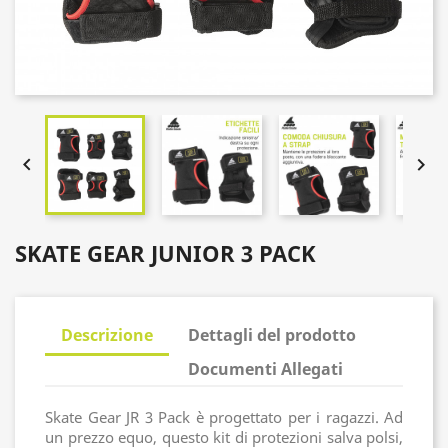


SKATE GEAR JUNIOR 3 PACK
Descrizione
Dettagli del prodotto
Documenti Allegati
Skate Gear JR 3 Pack è progettato per i ragazzi. Ad
un prezzo equo, questo kit di protezioni salva polsi,