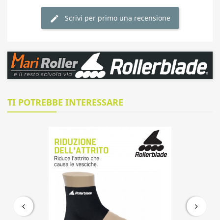
Scrivi per primo una recensione
TI POTREBBE INTERESSARE