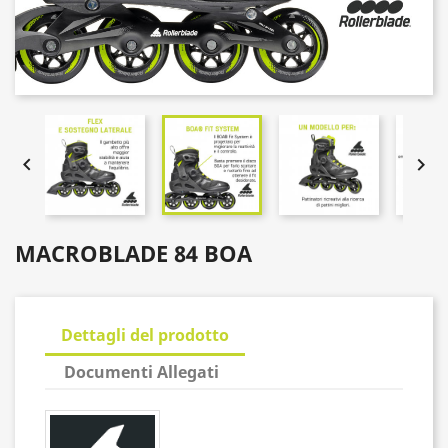


MACROBLADE 84 BOA
Dettagli del prodotto
Documenti Allegati