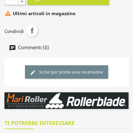

Ultimi articoli in magazzino
Condividi
Commenti (0)
Scrivi per primo una recensione
TI POTREBBE INTERESSARE