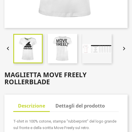


MAGLIETTA MOVE FREELY
ROLLERBLADE
Descrizione
Dettagli del prodotto
T-shirt in 100% cotone, stampa "rubberprint" del logo grande
sul fronte e della scritta Move Freely sul retro.