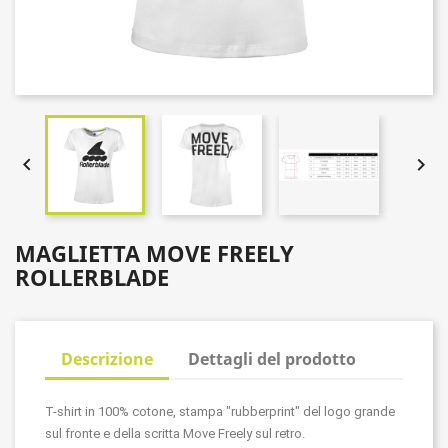


MAGLIETTA MOVE FREELY
ROLLERBLADE
Descrizione
Dettagli del prodotto
T-shirt in 100% cotone, stampa "rubberprint" del logo grande
sul fronte e della scritta Move Freely sul retro.