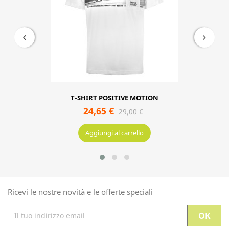
T-SHIRT POSITIVE MOTION
24,65 €
29,00 €
Aggiungi al carrello
Ricevi le nostre novità e le offerte speciali