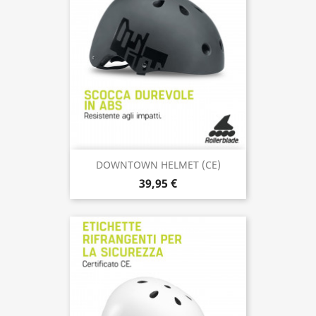
DOWNTOWN HELMET (CE)
39,95 €