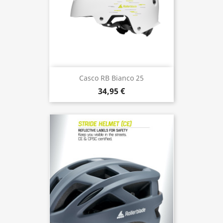
Casco RB Bianco 25
34,95 €