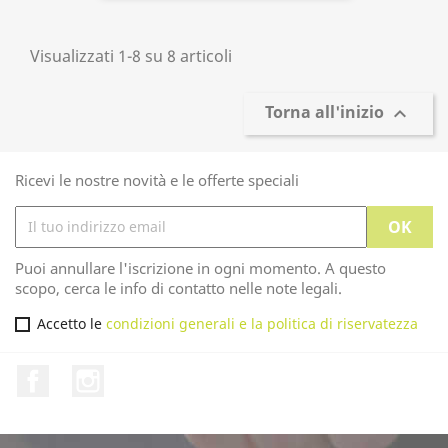
Visualizzati 1-8 su 8 articoli
Torna all'inizio

Ricevi le nostre novità e le offerte speciali
Puoi annullare l'iscrizione in ogni momento. A questo
scopo, cerca le info di contatto nelle note legali.
Accetto le
condizioni generali e la politica di riservatezza
Facebook
Instagram