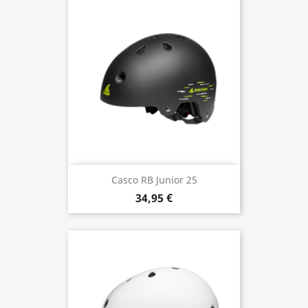
Casco RB Junior 25
34,95 €