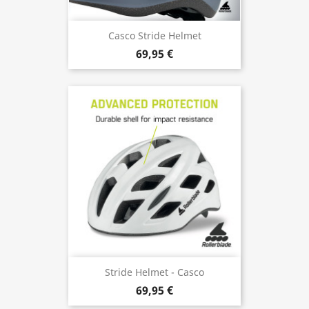
Casco Stride Helmet
69,95 €
Stride Helmet - Casco
69,95 €