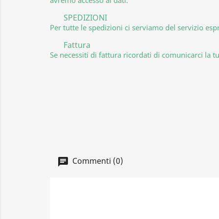
SPEDIZIONI
Per tutte le spedizioni ci serviamo del servizio esp
Fattura
Se necessiti di fattura ricordati di comunicarci 
Commenti (0)