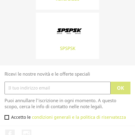
SPSPSK
Ricevi le nostre novità e le offerte speciali
Puoi annullare l'iscrizione in ogni momento. A questo
scopo, cerca le info di contatto nelle note legali.
Accetto le
condizioni generali e la politica di riservatezza
Facebook
Instagram