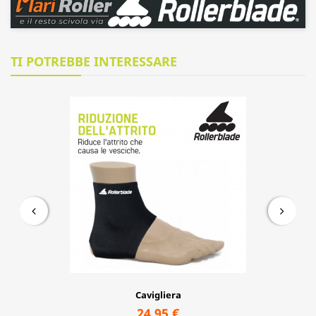
TI POTREBBE INTERESSARE
CALZINI ADULTO