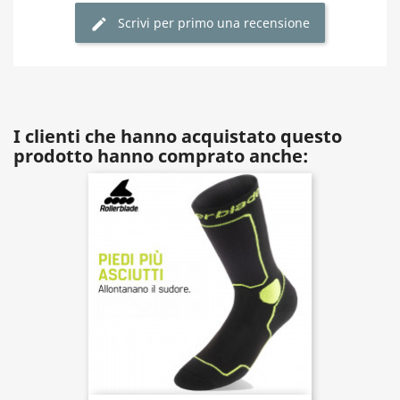
Scrivi per primo una recensione
I clienti che hanno acquistato questo
prodotto hanno comprato anche: