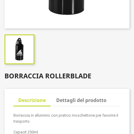
BORRACCIA ROLLERBLADE
Descrizione
Dettagli del prodotto
Borraccia in alluminio con pratico moschettone per favorire il
trasporto.
Capacit 250ml.