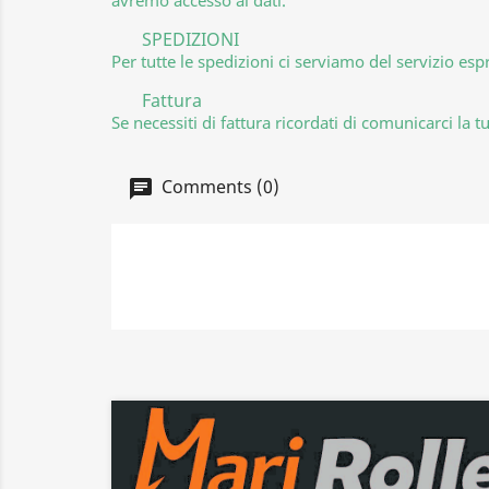
SPEDIZIONI
Per tutte le spedizioni ci serviamo del servizio esp
Fattura
Se necessiti di fattura ricordati di comunicarci 
Comments (0)