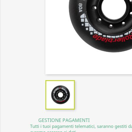
GESTIONE PAGAMENTI
Tutti i tuoi pagamenti telematici, saranno gestiti 
avremo accesso ai dati.