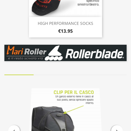
HIGH PERFORMANCE SOCKS
€13.95