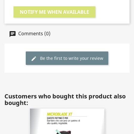
NOTIFY ME WHEN AVAILABLE
Comments (0)
Be the first to write your review
Customers who bought this product also
bought: