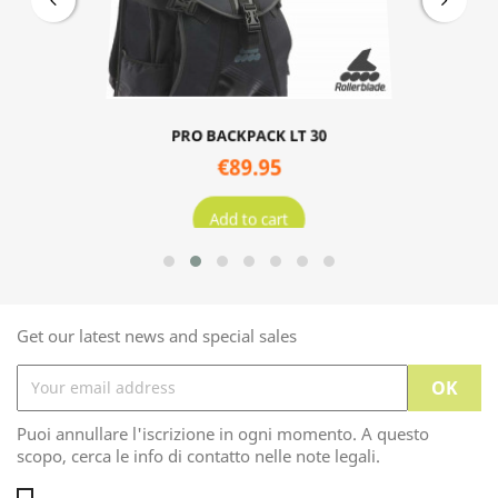
PRO BACKPACK LT 30
€89.95
Add to cart
Get our latest news and special sales
Puoi annullare l'iscrizione in ogni momento. A questo
scopo, cerca le info di contatto nelle note legali.